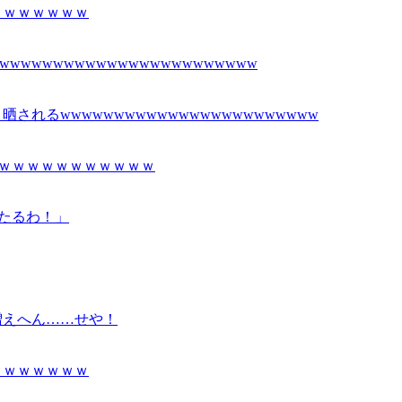
ｗｗｗｗｗｗｗ
wwwwwwwwwwwwwwwwwwwwww
れるwwwwwwwwwwwwwwwwwwwwwwww
ｗｗｗｗｗｗｗｗｗｗｗｗ
せたるわ！」
増えへん……せや！
ｗｗｗｗｗｗｗ