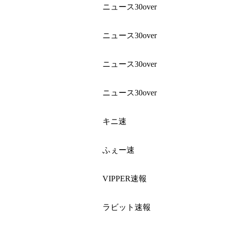
ニュース30over
ニュース30over
ニュース30over
ニュース30over
キニ速
ふぇー速
VIPPER速報
ラビット速報