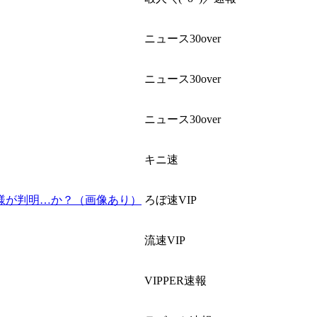
ニュース30over
ニュース30over
ニュース30over
キニ速
様が判明…か？（画像あり）
ろぼ速VIP
流速VIP
VIPPER速報