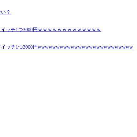
ない？
ッチ1つ3000円ｗｗｗｗｗｗｗｗｗｗｗｗｗ
つ3000円wwwwwwwwwwwwwwwwwwwwwwwwww