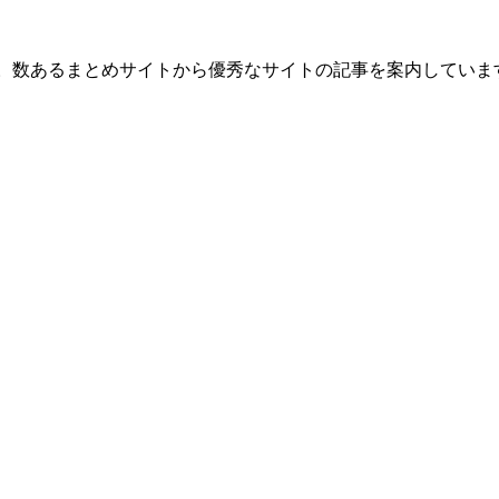
す。数あるまとめサイトから優秀なサイトの記事を案内していま