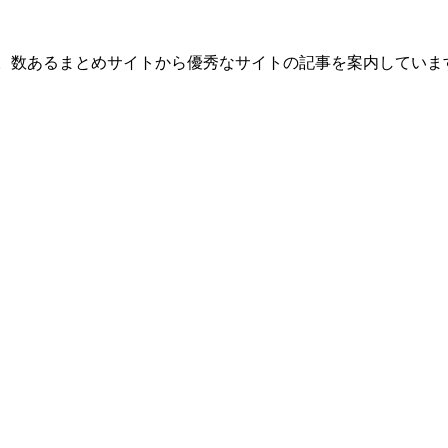
す。数あるまとめサイトから優秀なサイトの記事を案内していま