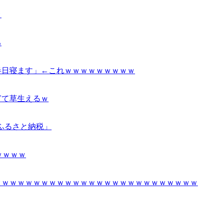
ｗ
る
半日寝ます」←これｗｗｗｗｗｗｗｗｗ
ぎて草生えるｗ
ふるさと納税」
ｗｗｗｗ
ｗｗｗｗｗｗｗｗｗｗｗｗｗｗｗｗｗｗｗｗｗｗｗｗｗｗ