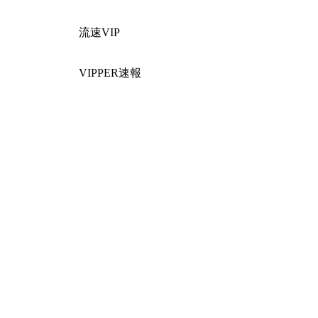
流速VIP
VIPPER速報