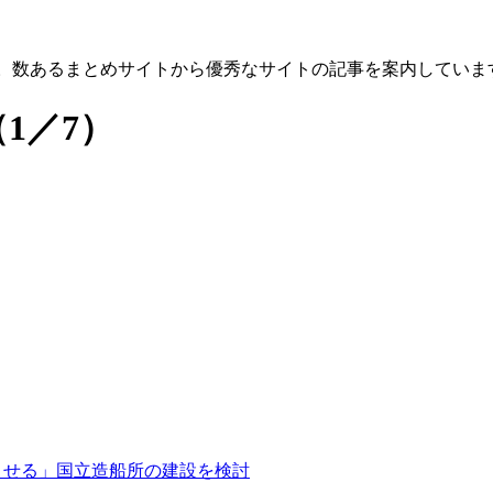
す。数あるまとめサイトから優秀なサイトの記事を案内していま
（1／7）
させる」国立造船所の建設を検討