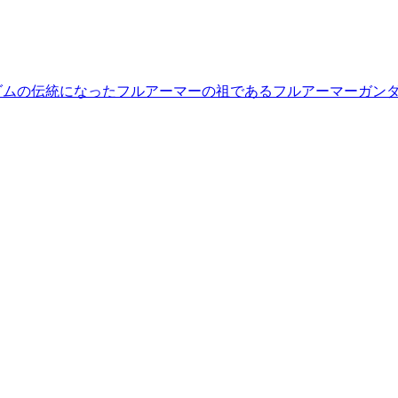
ダムの伝統になったフルアーマーの祖であるフルアーマーガン