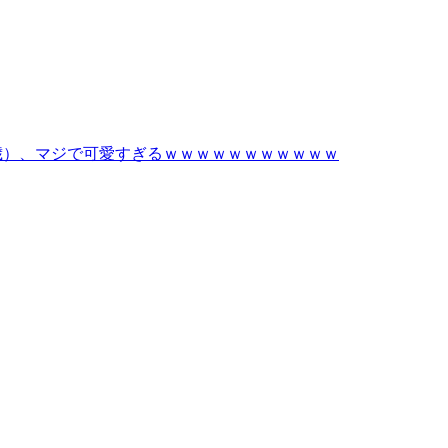
9歳）、マジで可愛すぎるｗｗｗｗｗｗｗｗｗｗｗ