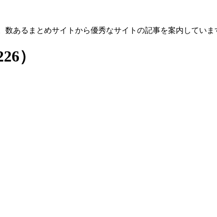
す。数あるまとめサイトから優秀なサイトの記事を案内していま
26）