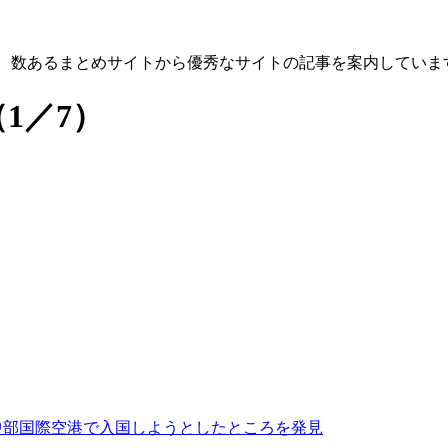
す。数あるまとめサイトから優秀なサイトの記事を案内していま
（1／7）
中部国際空港で入国しようとしたところを発見